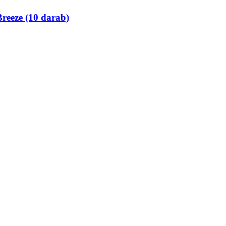
Breeze (10 darab)