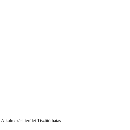
Alkalmazási terület
Tisztító hatás