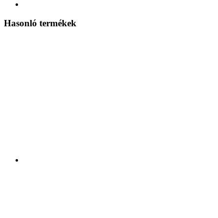
Hasonló termékek