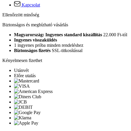
Kapcsolat
Ellenőrzött minőség
Biztonságos és megbízható vásárlás
Magyarország: Ingyenes standard kiszállítás
22.000 Ft-tól
Ingyenes visszaküldés
1 ingyenes próba minden rendeléshez
Biztonságos fizetés
SSL-titkosítással
Kényelmesen fizethet
Utánvét
Előre utalás