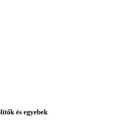
ítők és egyebek