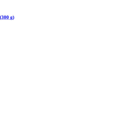
(300 g)