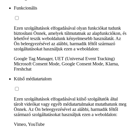
Funkcionális
Ezen szolgáltatások elfogadásával olyan funkciókat tudunk
biztosítani Önnek, amelyek túlmutatnak az alapfunkciókon, és
lehetővé teszik weboldalunk kényelmesebb használatát. Az
Ön beleegyezésével az alábbi, harmadik féltől származó
szolgáltatásokat használjuk ezen a weboldalon:
Google Tag Manager, UET (Universal Event Tracking)
Microsoft Consent Mode, Google Consent Mode, Klarna,
Freshchat
Külső médiatartalom
Ezen szolgáltatások elfogadásával külső szolgáltatók által
tárolt videókat vagy egyéb médiatartalmakat mutathatunk meg
Önnek. Az Ön beleegyezésével az alábbi, harmadik féltől
származó szolgáltatásokat használjuk ezen a weboldalon:
Vimeo, YouTube