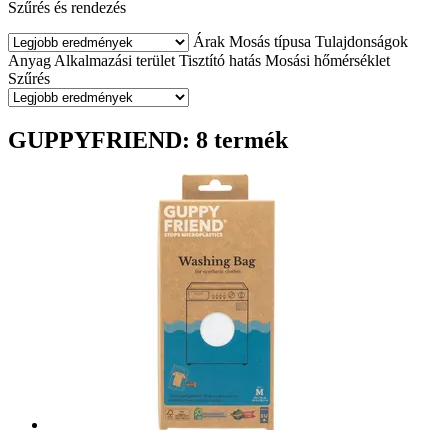
Szűrés és rendezés
Árak
Mosás típusa
Tulajdonságok
Anyag
Alkalmazási terület
Tisztító hatás
Mosási hőmérséklet
Szűrés
GUPPYFRIEND: 8 termék