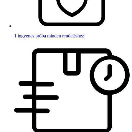
1 ingyenes próba minden rendeléshez