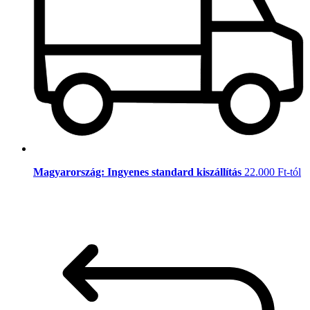
Magyarország: Ingyenes standard kiszállítás
22.000 Ft-tól