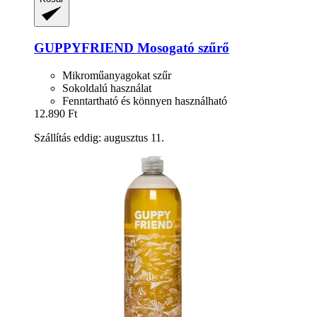
GUPPYFRIEND
Mosogató szűrő
Mikroműanyagokat szűr
Sokoldalú használat
Fenntartható és könnyen használható
12.890 Ft
Szállítás eddig: augusztus 11.