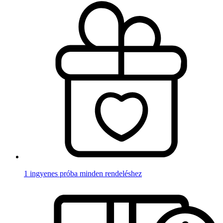
1 ingyenes próba minden rendeléshez