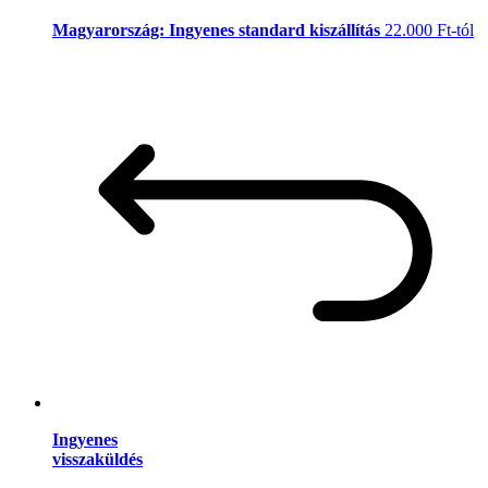
Magyarország: Ingyenes standard kiszállítás
22.000 Ft-tól
Ingyenes
visszaküldés