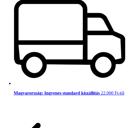
Magyarország: Ingyenes standard kiszállítás
22.000 Ft-tól