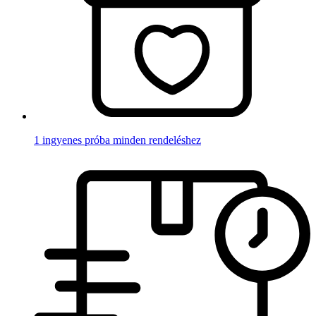
1 ingyenes próba minden rendeléshez