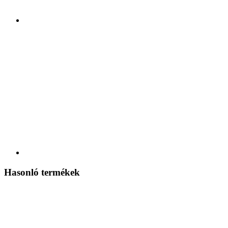
Hasonló termékek