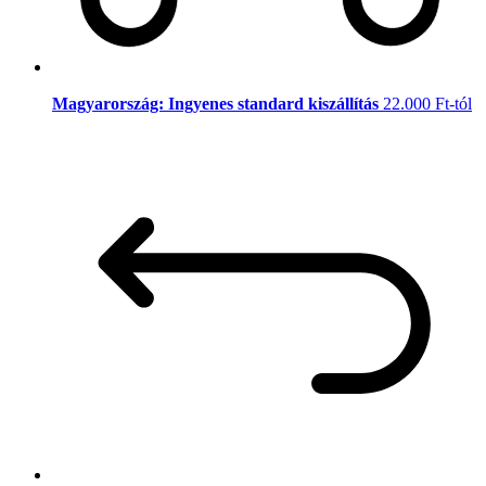
Magyarország: Ingyenes standard kiszállítás
22.000 Ft-tól