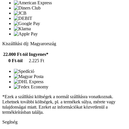
Kiszállítási díj: Magyarország
22.000 Ft-tól
Ingyenes*
0 Ft-tól
2.225 Ft
*Ezek a szállítási költségek a normál szállításra vonatkoznak.
Lehetnek további költségek, pl. a termékek súlya, mérete vagy
tulajdonságai miatt. Ezeket az információkat közvetlenül a
termékleírásban találja.
Segítség