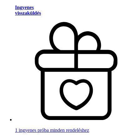
Ingyenes
visszaküldés
1 ingyenes próba minden rendeléshez