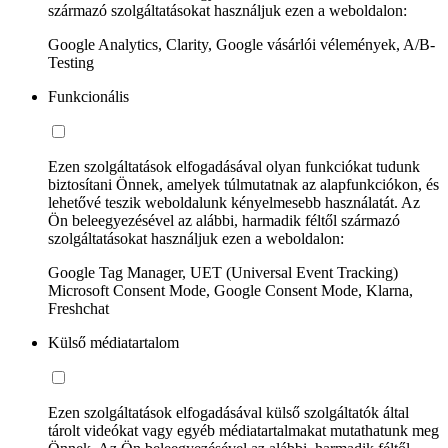
származó szolgáltatásokat használjuk ezen a weboldalon:
Google Analytics, Clarity, Google vásárlói vélemények, A/B-
Testing
Funkcionális
Ezen szolgáltatások elfogadásával olyan funkciókat tudunk
biztosítani Önnek, amelyek túlmutatnak az alapfunkciókon, és
lehetővé teszik weboldalunk kényelmesebb használatát. Az
Ön beleegyezésével az alábbi, harmadik féltől származó
szolgáltatásokat használjuk ezen a weboldalon:
Google Tag Manager, UET (Universal Event Tracking)
Microsoft Consent Mode, Google Consent Mode, Klarna,
Freshchat
Külső médiatartalom
Ezen szolgáltatások elfogadásával külső szolgáltatók által
tárolt videókat vagy egyéb médiatartalmakat mutathatunk meg