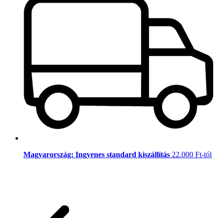
Magyarország: Ingyenes standard kiszállítás
22.000 Ft-tól