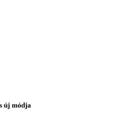
s új módja