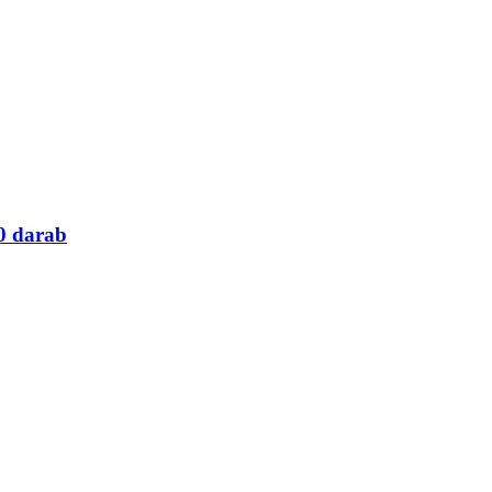
40 darab