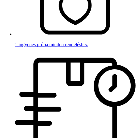
1 ingyenes próba minden rendeléshez