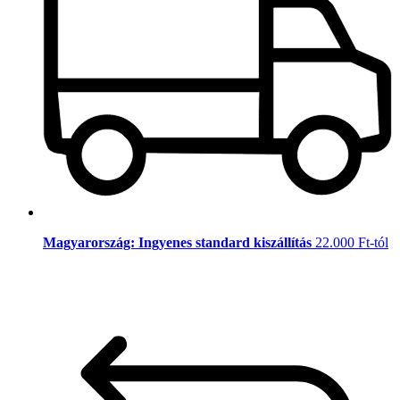
Magyarország: Ingyenes standard kiszállítás
22.000 Ft-tól