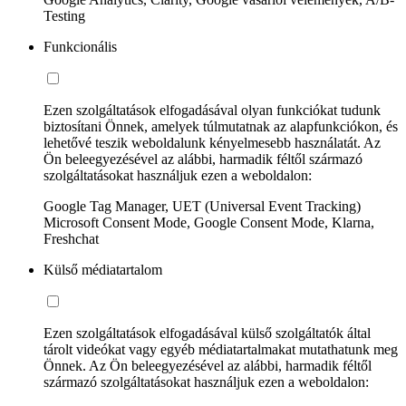
Testing
Funkcionális
Ezen szolgáltatások elfogadásával olyan funkciókat tudunk
biztosítani Önnek, amelyek túlmutatnak az alapfunkciókon, és
lehetővé teszik weboldalunk kényelmesebb használatát. Az
Ön beleegyezésével az alábbi, harmadik féltől származó
szolgáltatásokat használjuk ezen a weboldalon:
Google Tag Manager, UET (Universal Event Tracking)
Microsoft Consent Mode, Google Consent Mode, Klarna,
Freshchat
Külső médiatartalom
Ezen szolgáltatások elfogadásával külső szolgáltatók által
tárolt videókat vagy egyéb médiatartalmakat mutathatunk meg
Önnek. Az Ön beleegyezésével az alábbi, harmadik féltől
származó szolgáltatásokat használjuk ezen a weboldalon: