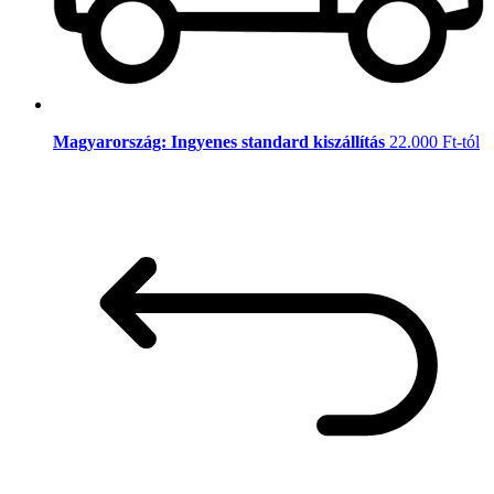
Magyarország: Ingyenes standard kiszállítás
22.000 Ft-tól