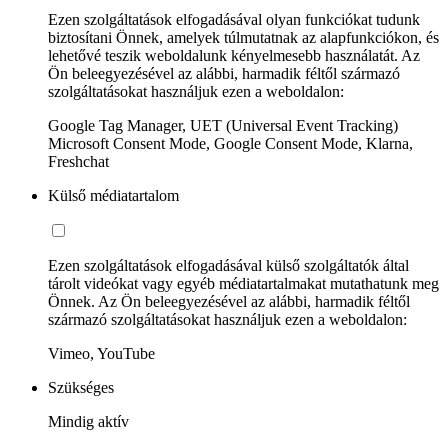
Ezen szolgáltatások elfogadásával olyan funkciókat tudunk
biztosítani Önnek, amelyek túlmutatnak az alapfunkciókon, és
lehetővé teszik weboldalunk kényelmesebb használatát. Az
Ön beleegyezésével az alábbi, harmadik féltől származó
szolgáltatásokat használjuk ezen a weboldalon:
Google Tag Manager, UET (Universal Event Tracking)
Microsoft Consent Mode, Google Consent Mode, Klarna,
Freshchat
Külső médiatartalom
Ezen szolgáltatások elfogadásával külső szolgáltatók által
tárolt videókat vagy egyéb médiatartalmakat mutathatunk meg
Önnek. Az Ön beleegyezésével az alábbi, harmadik féltől
származó szolgáltatásokat használjuk ezen a weboldalon:
Vimeo, YouTube
Szükséges
Mindig aktív