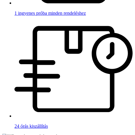
1 ingyenes próba minden rendeléshez
24 órás kiszállítás