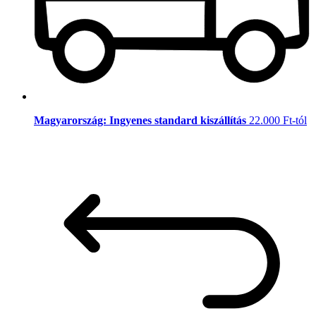
Magyarország: Ingyenes standard kiszállítás
22.000 Ft-tól