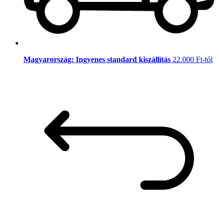
Magyarország: Ingyenes standard kiszállítás
22.000 Ft-tól