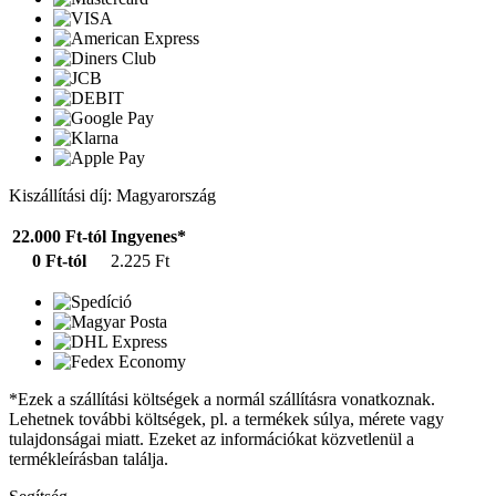
Kiszállítási díj: Magyarország
22.000 Ft-tól
Ingyenes*
0 Ft-tól
2.225 Ft
*Ezek a szállítási költségek a normál szállításra vonatkoznak.
Lehetnek további költségek, pl. a termékek súlya, mérete vagy
tulajdonságai miatt. Ezeket az információkat közvetlenül a
termékleírásban találja.