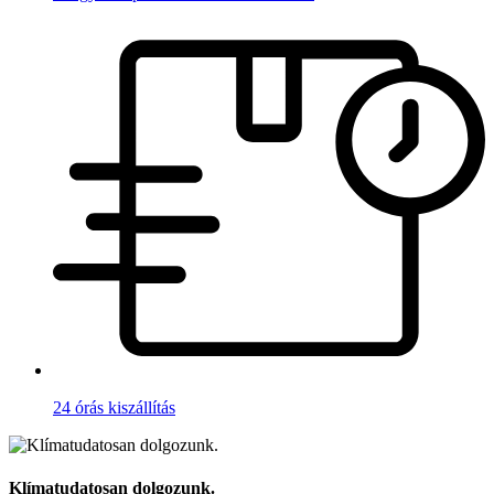
24 órás kiszállítás
Klímatudatosan dolgozunk.