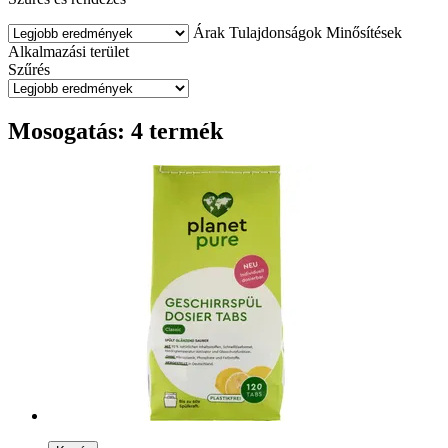
Árak
Tulajdonságok
Minősítések
Alkalmazási terület
Szűrés
Mosogatás: 4 termék