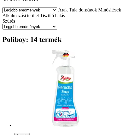
Árak
Tulajdonságok
Minősítések
Alkalmazási terület
Tisztító hatás
Szűrés
Poliboy: 14 termék