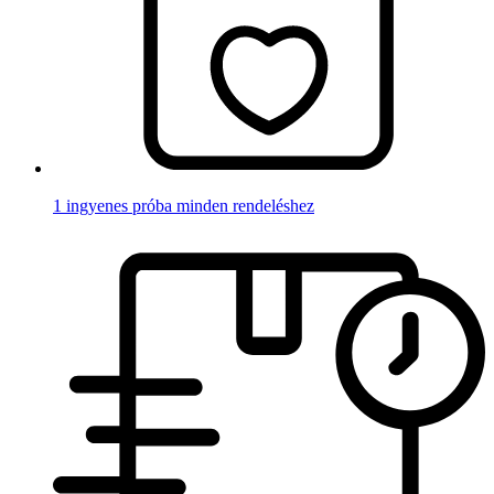
1 ingyenes próba minden rendeléshez