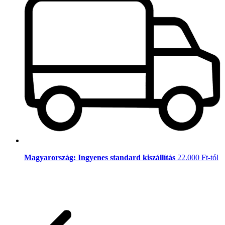
Magyarország: Ingyenes standard kiszállítás
22.000 Ft-tól