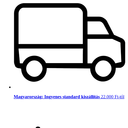
Magyarország: Ingyenes standard kiszállítás
22.000 Ft-tól