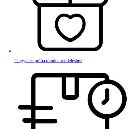
1 ingyenes próba minden rendeléshez