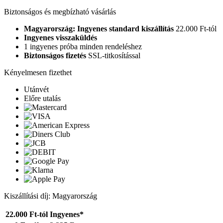
Biztonságos és megbízható vásárlás
Magyarország: Ingyenes standard kiszállítás
22.000 Ft-tól
Ingyenes visszaküldés
1 ingyenes próba minden rendeléshez
Biztonságos fizetés
SSL-titkosítással
Kényelmesen fizethet
Utánvét
Előre utalás
Kiszállítási díj: Magyarország
22.000 Ft-tól
Ingyenes*