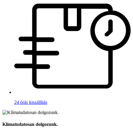
24 órás kiszállítás
Klímatudatosan dolgozunk.