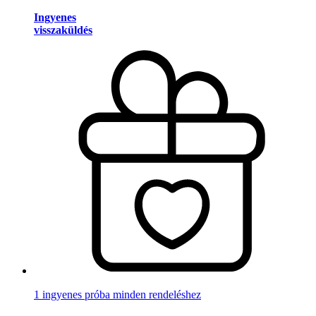
Ingyenes
visszaküldés
1 ingyenes próba minden rendeléshez