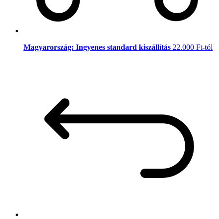
Magyarország: Ingyenes standard kiszállítás
22.000 Ft-tól