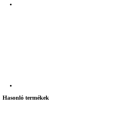
Hasonló termékek