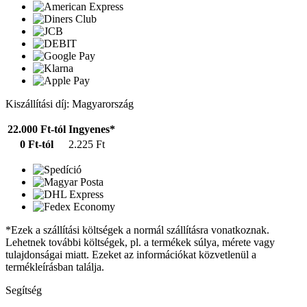
Kiszállítási díj: Magyarország
22.000 Ft-tól
Ingyenes*
0 Ft-tól
2.225 Ft
*Ezek a szállítási költségek a normál szállításra vonatkoznak.
Lehetnek további költségek, pl. a termékek súlya, mérete vagy
tulajdonságai miatt. Ezeket az információkat közvetlenül a
termékleírásban találja.
Segítség