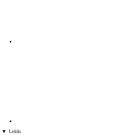
Leírás