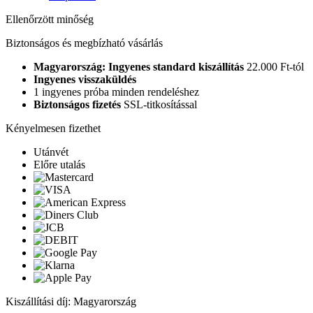
Ellenőrzött minőség
Biztonságos és megbízható vásárlás
Magyarország: Ingyenes standard kiszállítás
22.000 Ft-tól
Ingyenes visszaküldés
1 ingyenes próba minden rendeléshez
Biztonságos fizetés
SSL-titkosítással
Kényelmesen fizethet
Utánvét
Előre utalás
Kiszállítási díj: Magyarország