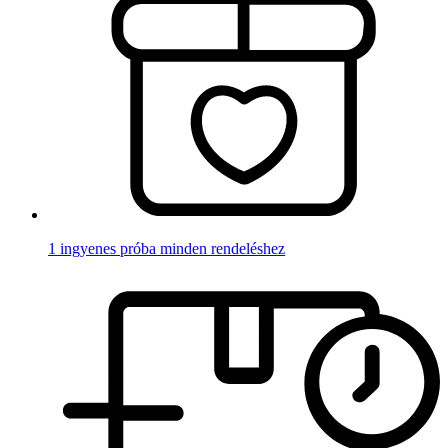
1 ingyenes próba minden rendeléshez