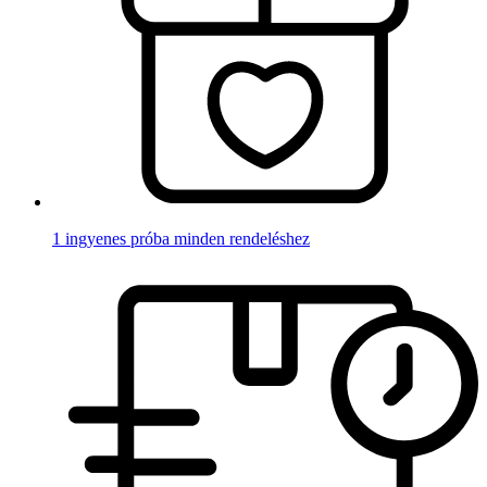
1 ingyenes próba minden rendeléshez