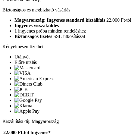
Biztonságos és megbízható vásárlás
Magyarország: Ingyenes standard kiszállítás
22.000 Ft-tól
Ingyenes visszaküldés
1 ingyenes próba minden rendeléshez
Biztonságos fizetés
SSL-titkosítással
Kényelmesen fizethet
Utánvét
Előre utalás
Kiszállítási díj: Magyarország
22.000 Ft-tól
Ingyenes*