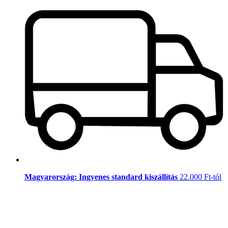
Magyarország: Ingyenes standard kiszállítás
22.000 Ft-tól