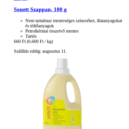
Sonett
Szappan, 100 g
Nem tartalmaz mesterséges színezéket, illatanyagokat
és töltőanyagok
Petrolkémiai összetvő mentes
Tartós
660 Ft
(6.600 Ft / kg)
Szállítás eddig: augusztus 11.