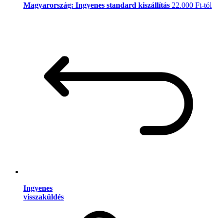
Magyarország: Ingyenes standard kiszállítás
22.000 Ft-tól
Ingyenes
visszaküldés