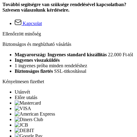
További segítségre van szüksége rendelésével kapcsolatban?
Szívesen válaszolunk kérdéseire.
Kapcsolat
Ellenőrzött minőség
Biztonságos és megbízható vásárlás
Magyarország: Ingyenes standard kiszállítás
22.000 Ft-tól
Ingyenes visszaküldés
1 ingyenes próba minden rendeléshez
Biztonságos fizetés
SSL-titkosítással
Kényelmesen fizethet
Utánvét
Előre utalás