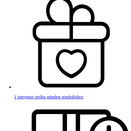
1 ingyenes próba minden rendeléshez