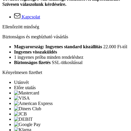
Szívesen válaszolunk kérdéseire.
Kapcsolat
Ellenőrzött minőség
Biztonságos és megbízható vásárlás
Magyarország: Ingyenes standard kiszállítás
22.000 Ft-tól
Ingyenes visszaküldés
1 ingyenes próba minden rendeléshez
Biztonságos fizetés
SSL-titkosítással
Kényelmesen fizethet
Utánvét
Előre utalás