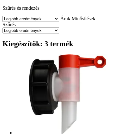
Szűrés és rendezés
Árak
Minősítések
Szűrés
Kiegészítők: 3 termék