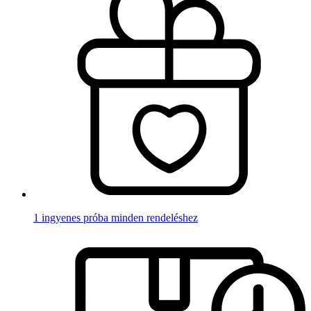
1 ingyenes próba minden rendeléshez