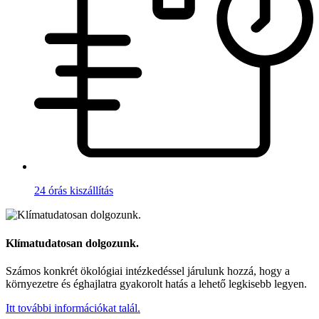
24 órás kiszállítás
Klímatudatosan dolgozunk.
Számos konkrét ökológiai intézkedéssel járulunk hozzá, hogy a
környezetre és éghajlatra gyakorolt hatás a lehető legkisebb legyen.
Itt további információkat talál.