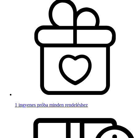
1 ingyenes próba minden rendeléshez